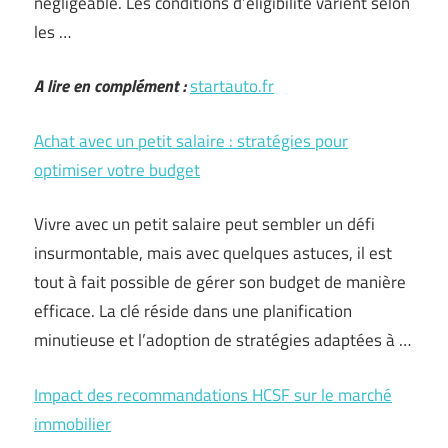
négligeable. Les conditions d’éligibilité varient selon
les …
A lire en complément :
startauto.fr
Achat avec un petit salaire : stratégies pour
optimiser votre budget
Vivre avec un petit salaire peut sembler un défi
insurmontable, mais avec quelques astuces, il est
tout à fait possible de gérer son budget de manière
efficace. La clé réside dans une planification
minutieuse et l’adoption de stratégies adaptées à …
Impact des recommandations HCSF sur le marché
immobilier