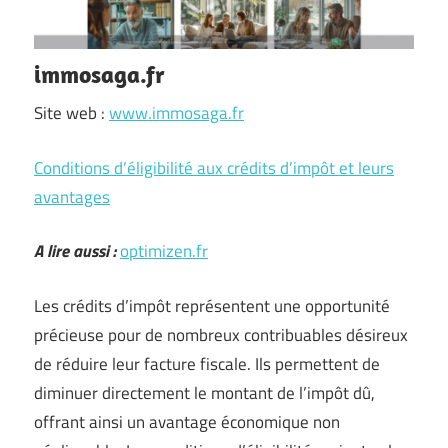
immosaga.fr
Site web :
www.immosaga.fr
Conditions d’éligibilité aux crédits d’impôt et leurs
avantages
A lire aussi :
optimizen.fr
Les crédits d’impôt représentent une opportunité
précieuse pour de nombreux contribuables désireux
de réduire leur facture fiscale. Ils permettent de
diminuer directement le montant de l’impôt dû,
offrant ainsi un avantage économique non