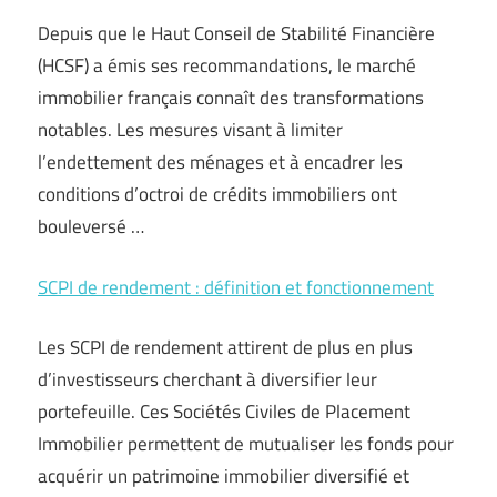
Depuis que le Haut Conseil de Stabilité Financière
(HCSF) a émis ses recommandations, le marché
immobilier français connaît des transformations
notables. Les mesures visant à limiter
l’endettement des ménages et à encadrer les
conditions d’octroi de crédits immobiliers ont
bouleversé …
SCPI de rendement : définition et fonctionnement
Les SCPI de rendement attirent de plus en plus
d’investisseurs cherchant à diversifier leur
portefeuille. Ces Sociétés Civiles de Placement
Immobilier permettent de mutualiser les fonds pour
acquérir un patrimoine immobilier diversifié et