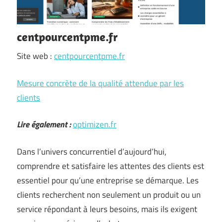
centpourcentpme.fr
Site web :
centpourcentpme.fr
Mesure concrète de la qualité attendue par les
clients
Lire également :
optimizen.fr
Dans l’univers concurrentiel d’aujourd’hui,
comprendre et satisfaire les attentes des clients est
essentiel pour qu’une entreprise se démarque. Les
clients recherchent non seulement un produit ou un
service répondant à leurs besoins, mais ils exigent