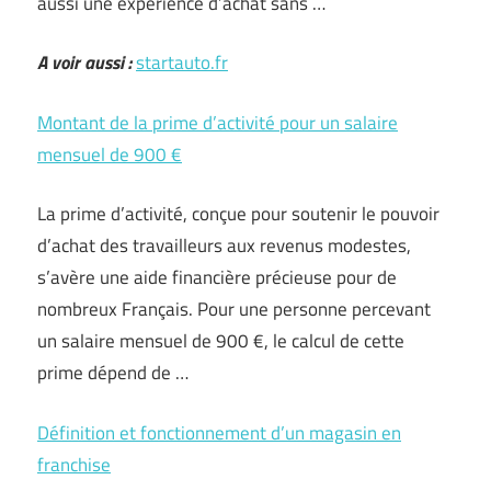
aussi une expérience d’achat sans …
A voir aussi :
startauto.fr
Montant de la prime d’activité pour un salaire
mensuel de 900 €
La prime d’activité, conçue pour soutenir le pouvoir
d’achat des travailleurs aux revenus modestes,
s’avère une aide financière précieuse pour de
nombreux Français. Pour une personne percevant
un salaire mensuel de 900 €, le calcul de cette
prime dépend de …
Définition et fonctionnement d’un magasin en
franchise