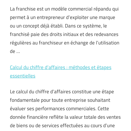
La franchise est un modèle commercial répandu qui
permet à un entrepreneur d’exploiter une marque
ou un concept déjà établi. Dans ce système, le
franchisé paie des droits initiaux et des redevances
régulières au franchiseur en échange de l’utilisation
de …
Calcul du chiffre d’affaires : méthodes et étapes
essentielles
Le calcul du chiffre d’affaires constitue une étape
fondamentale pour toute entreprise souhaitant
évaluer ses performances commerciales. Cette
donnée financière reflète la valeur totale des ventes
de biens ou de services effectuées au cours d’une