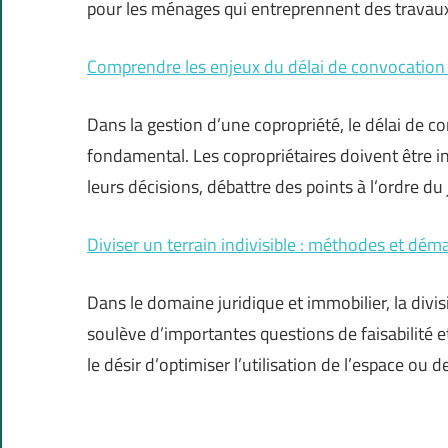
pour les ménages qui entreprennent des travaux 
Comprendre les enjeux du délai de convocation 
Dans la gestion d’une copropriété, le délai de 
fondamental. Les copropriétaires doivent être 
leurs décisions, débattre des points à l’ordre du 
Diviser un terrain indivisible : méthodes et dém
Dans le domaine juridique et immobilier, la divi
soulève d’importantes questions de faisabilité 
le désir d’optimiser l’utilisation de l’espace ou 