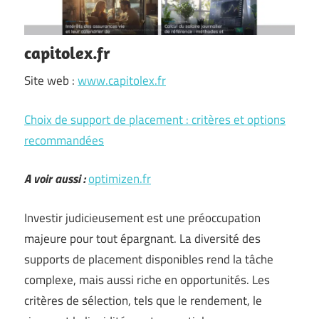
capitolex.fr
Site web :
www.capitolex.fr
Choix de support de placement : critères et options
recommandées
A voir aussi :
optimizen.fr
Investir judicieusement est une préoccupation
majeure pour tout épargnant. La diversité des
supports de placement disponibles rend la tâche
complexe, mais aussi riche en opportunités. Les
critères de sélection, tels que le rendement, le