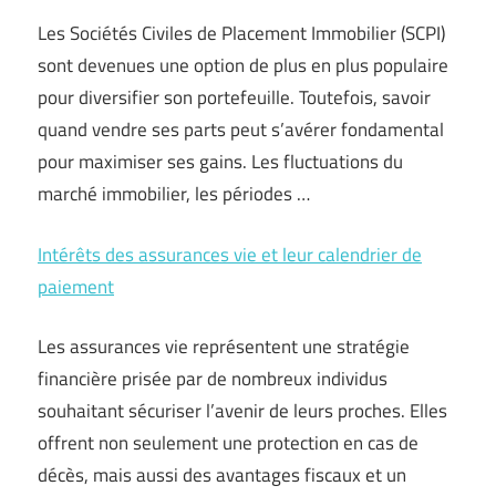
Les Sociétés Civiles de Placement Immobilier (SCPI)
sont devenues une option de plus en plus populaire
pour diversifier son portefeuille. Toutefois, savoir
quand vendre ses parts peut s’avérer fondamental
pour maximiser ses gains. Les fluctuations du
marché immobilier, les périodes …
Intérêts des assurances vie et leur calendrier de
paiement
Les assurances vie représentent une stratégie
financière prisée par de nombreux individus
souhaitant sécuriser l’avenir de leurs proches. Elles
offrent non seulement une protection en cas de
décès, mais aussi des avantages fiscaux et un