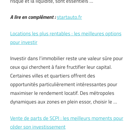
risque et la liquidité, sont essentiels …
A lire en complément :
startauto.fr
Locations les plus rentables : les meilleures options
pour investir
Investir dans l’immobilier reste une valeur sûre pour
ceux qui cherchent à faire fructifier leur capital.
Certaines villes et quartiers offrent des
opportunités particulièrement intéressantes pour
maximiser le rendement locatif. Des métropoles
dynamiques aux zones en plein essor, choisir le …
Vente de parts de SCPI : les meilleurs moments pour
céder son investissement