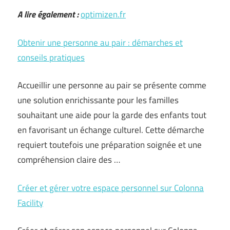
A lire également :
optimizen.fr
Obtenir une personne au pair : démarches et
conseils pratiques
Accueillir une personne au pair se présente comme
une solution enrichissante pour les familles
souhaitant une aide pour la garde des enfants tout
en favorisant un échange culturel. Cette démarche
requiert toutefois une préparation soignée et une
compréhension claire des …
Créer et gérer votre espace personnel sur Colonna
Facility