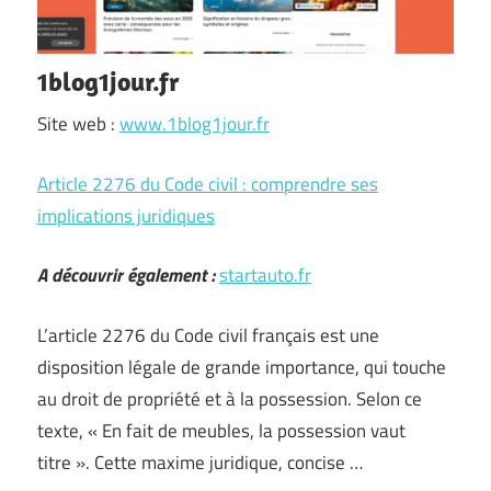
1blog1jour.fr
Site web :
www.1blog1jour.fr
Article 2276 du Code civil : comprendre ses
implications juridiques
A découvrir également :
startauto.fr
L’article 2276 du Code civil français est une
disposition légale de grande importance, qui touche
au droit de propriété et à la possession. Selon ce
texte, « En fait de meubles, la possession vaut
titre ». Cette maxime juridique, concise …