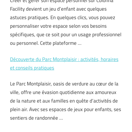
Créer et gérer son espace personnel sur Colonna
Facility devient un jeu d’enfant avec quelques
astuces pratiques. En quelques clics, vous pouvez
personnaliser votre espace selon vos besoins
spécifiques, que ce soit pour un usage professionnel
ou personnel. Cette plateforme …
Découverte du Parc Montplaisir : activités, horaires
et conseils pratiques
Le Parc Montplaisir, oasis de verdure au cœur de la
ville, offre une évasion quotidienne aux amoureux
de la nature et aux familles en quête d’activités de
plein air. Avec ses espaces de jeux pour enfants, ses
sentiers de randonnée …